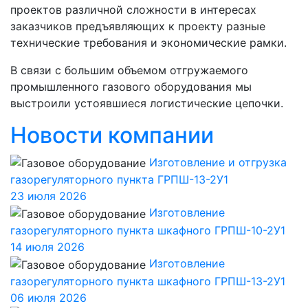
проектов различной сложности в интересах
заказчиков предъявляющих к проекту разные
технические требования и экономические рамки.
В связи с большим объемом отгружаемого
промышленного газового оборудования мы
выстроили устоявшиеся логистические цепочки.
Новости компании
Изготовление и отгрузка
газорегуляторного пункта ГРПШ-13-2У1
23 июля 2026
Изготовление
газорегуляторного пункта шкафного ГРПШ-10-2У1
14 июля 2026
Изготовление
газорегуляторного пункта шкафного ГРПШ-13-2У1
06 июля 2026