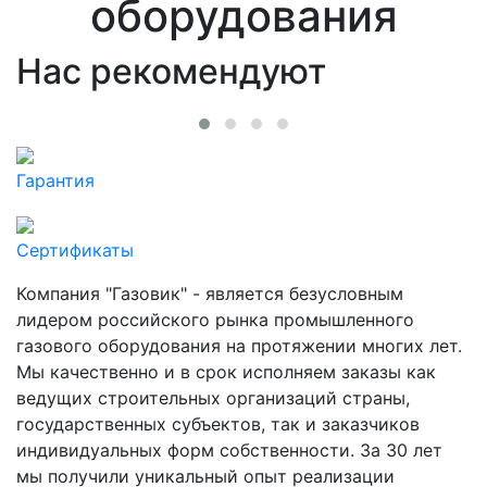
оборудования
Нас рекомендуют
Гарантия
Сертификаты
Компания "Газовик" - является безусловным
лидером российского рынка промышленного
газового оборудования на протяжении многих лет.
Мы качественно и в срок исполняем заказы как
ведущих строительных организаций страны,
государственных субъектов, так и заказчиков
индивидуальных форм собственности. За 30 лет
мы получили уникальный опыт реализации