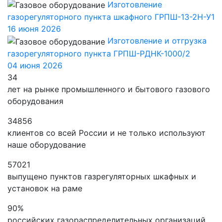
Изготовление
газорегуляторного пункта шкафного ГРПШ-13-2Н-У1
16 июня 2026
Изготовление и отгрузка
газорегуляторного пункта ГРПШ-РДНК-1000/2
04 июня 2026
35
лет на рынке промышленного и бытового газового
оборудования
35880
клиентов со всей России и не только используют
наше оборудование
58696
выпущено пунктов газрегуляторных шкафных и
установок на раме
92
%
российских газораспределительных организаций