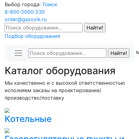
Выбор города:
Томск
8-800-2000-230
order@gazovik.ru
Подбор оборудования
Каталог оборудования
Мы качественно и с высокой ответственностью
исполняем заказы на проектирование/
производство/поставку
Котельные
Газорегуляторные пункты и