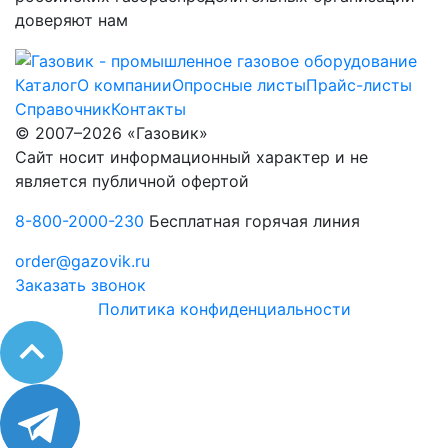
доверяют нам
Каталог
О компании
Опросные листы
Прайс-листы
Справочник
Контакты
© 2007–2026 «Газовик»
Сайт носит информационный характер и не
является публичной офертой
8-800-2000-230
Бесплатная горячая линия
order@gazovik.ru
Заказать звонок
Политика конфиденциальности