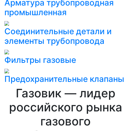
Арматура трубопроводная
промышленная
Соединительные детали и
элементы трубопровода
Фильтры газовые
Предохранительные клапаны
Газовик — лидер
российского рынка
газового