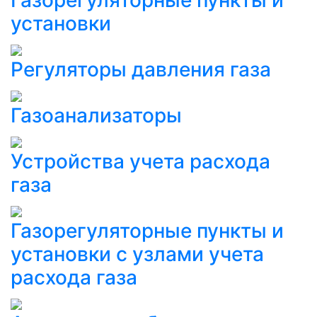
установки
Регуляторы давления газа
Газоанализаторы
Устройства учета расхода
газа
Газорегуляторные пункты и
установки с узлами учета
расхода газа