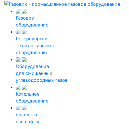
Газовое
оборудование
Резервуары и
технологическое
оборудование
Оборудование
для сжиженных
углеводородных газов
Котельное
оборудование
gazovik.ru —
все сайты